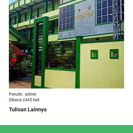
Penulis : admin
Dibaca 2445 kali
Tulisan Lainnya