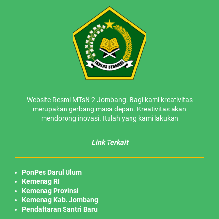
Website Resmi MTsN 2 Jombang. Bagi kami kreativitas
merupakan gerbang masa depan. Kreativitas akan
mendorong inovasi. Itulah yang kami lakukan
Link Terkait
PonPes Darul Ulum
Kemenag RI
Kemenag Provinsi
Kemenag Kab. Jombang
Pendaftaran Santri Baru