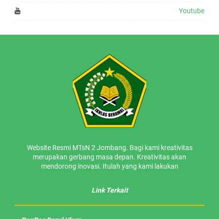
Youtube
Website Resmi MTsN 2 Jombang. Bagi kami kreativitas
merupakan gerbang masa depan. Kreativitas akan
mendorong inovasi. Itulah yang kami lakukan
Link Terkait