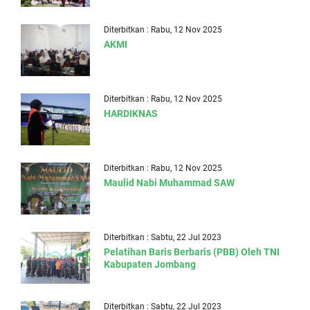
Diterbitkan : Rabu, 12 Nov 2025
AKMI
Diterbitkan : Rabu, 12 Nov 2025
HARDIKNAS
Diterbitkan : Rabu, 12 Nov 2025
Maulid Nabi Muhammad SAW
Diterbitkan : Sabtu, 22 Jul 2023
Pelatihan Baris Berbaris (PBB) Oleh TNI
Kabupaten Jombang
Diterbitkan : Sabtu, 22 Jul 2023