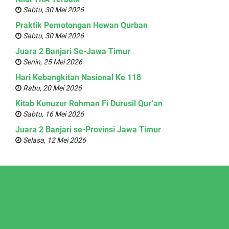
Sabtu, 30 Mei 2026
Praktik Pemotongan Hewan Qurban
Sabtu, 30 Mei 2026
Juara 2 Banjari Se-Jawa Timur
Senin, 25 Mei 2026
Hari Kebangkitan Nasional Ke 118
Rabu, 20 Mei 2026
Kitab Kunuzur Rohman Fi Durusil Qur’an
Sabtu, 16 Mei 2026
Juara 2 Banjari se-Provinsi Jawa Timur
Selasa, 12 Mei 2026