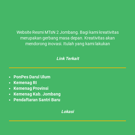
Website Resmi MTsN 2 Jombang. Bagi kami kreativitas
merupakan gerbang masa depan. Kreativitas akan
mendorong inovasi. Itulah yang kami lakukan
Link Terkait
PonPes Darul Ulum
Kemenag RI
Kemenag Provinsi
Kemenag Kab. Jombang
Pendaftaran Santri Baru
Lokasi