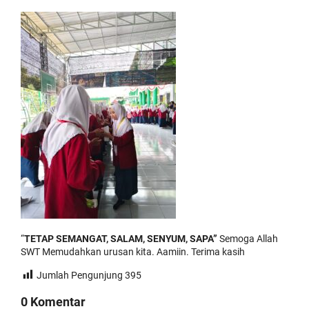
“
TETAP SEMANGAT, SALAM, SENYUM, SAPA”
Semoga Allah
SWT Memudahkan urusan kita. Aamiin. Terima kasih
Jumlah Pengunjung
395
0 Komentar