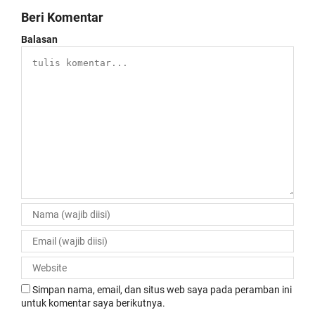
Beri Komentar
Balasan
Simpan nama, email, dan situs web saya pada peramban ini
untuk komentar saya berikutnya.