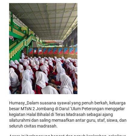
Humasy_Dalam suasana syawal yang penuh berkah, keluarga
besar MTsN 2 Jombang di Darul ‘Ulum Peterongan menggelar
kegiatan Halal Bihalal di Teras Madrasah sebagai ajang
silaturahmi dan saling memaafkan antar guru, staf, siswa, dan
seluruh civitas madrasah.