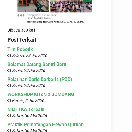
Dibaca 380 kali
Post Terkait
Tim Robotik
Selasa, 28 Jul 2026
Selamat Datang Santri Baru
Senin, 20 Jul 2026
Pelatihan Baris Berbaris (PBB)
Senin, 20 Jul 2026
WORKSHOP MTsN 2 JOMBANG
Kamis, 2 Jul 2026
Nilai TKA Terbaik
Sabtu, 30 Mei 2026
Praktik Pemotongan Hewan Qurban
Sabtu, 30 Mei 2026