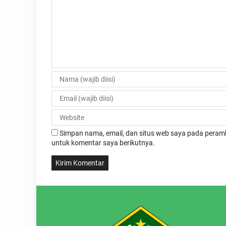
Simpan nama, email, dan situs web saya pada peramb
untuk komentar saya berikutnya.