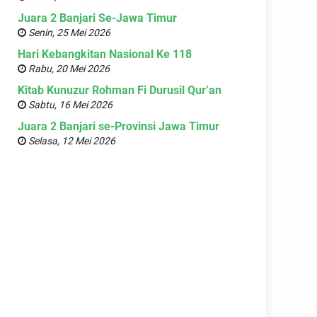
Juara 2 Banjari Se-Jawa Timur
Senin, 25 Mei 2026
Hari Kebangkitan Nasional Ke 118
Rabu, 20 Mei 2026
Kitab Kunuzur Rohman Fi Durusil Qur’an
Sabtu, 16 Mei 2026
Juara 2 Banjari se-Provinsi Jawa Timur
Selasa, 12 Mei 2026