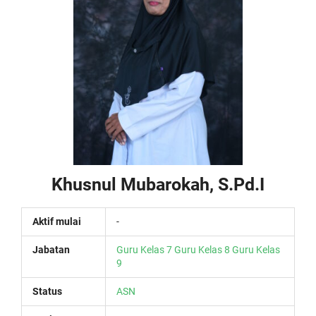
Khusnul Mubarokah, S.Pd.I
Aktif mulai
-
Jabatan
Guru Kelas 7
Guru Kelas 8
Guru Kelas
9
Status
ASN