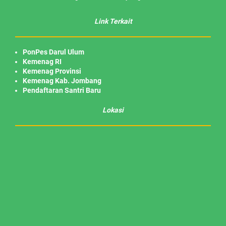
Link Terkait
PonPes Darul Ulum
Kemenag RI
Kemenag Provinsi
Kemenag Kab. Jombang
Pendaftaran Santri Baru
Lokasi