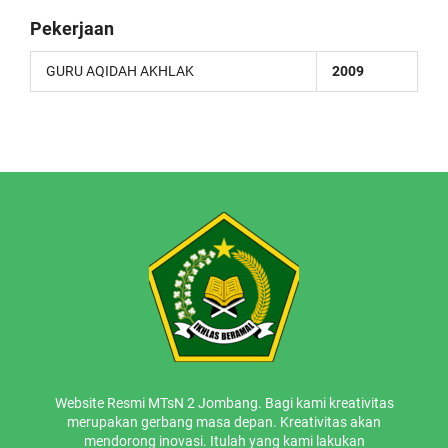
Pekerjaan
GURU AQIDAH AKHLAK
2009
Website Resmi MTsN 2 Jombang. Bagi kami kreativitas
merupakan gerbang masa depan. Kreativitas akan
mendorong inovasi. Itulah yang kami lakukan