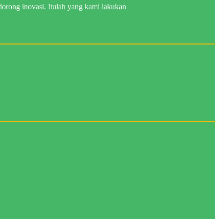
rong inovasi. Itulah yang kami lakukan