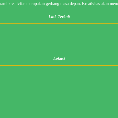
mi kreativitas merupakan gerbang masa depan. Kreativitas akan mendo
Link Terkait
Lokasi