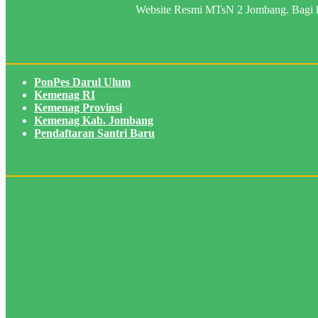
Website Resmi MTsN 2 Jombang. Bagi ka
PonPes Darul Ulum
Kemenag RI
Kemenag Provinsi
Kemenag Kab. Jombang
Pendaftaran Santri Baru