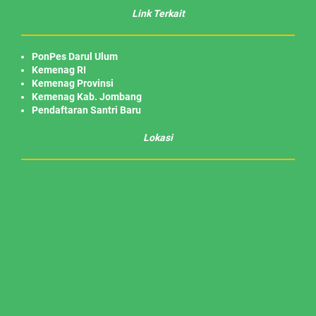
Link Terkait
PonPes Darul Ulum
Kemenag RI
Kemenag Provinsi
Kemenag Kab. Jombang
Pendaftaran Santri Baru
Lokasi