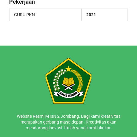
Pekerjaan
GURU PKN
2021
Website Resmi MTsN 2 Jombang. Bagi kami kreativitas
merupakan gerbang masa depan. Kreativitas akan
mendorong inovasi. Itulah yang kami lakukan