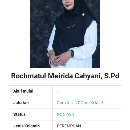
Rochmatul Meirida Cahyani, S.Pd
Aktif mulai
-
Jabatan
Guru Kelas 7
Guru Kelas 8
Status
NON ASN
Jenis Kelamin
PEREMPUAN