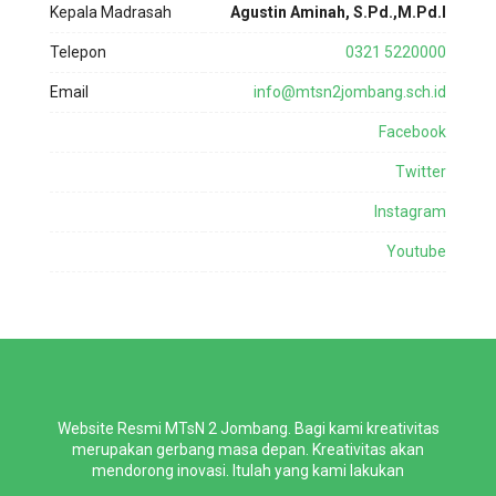
Kepala Madrasah
Agustin Aminah, S.Pd.,M.Pd.I
Telepon
0321 5220000
Email
info@mtsn2jombang.sch.id
Facebook
Twitter
Instagram
Youtube
Website Resmi MTsN 2 Jombang. Bagi kami kreativitas
merupakan gerbang masa depan. Kreativitas akan
mendorong inovasi. Itulah yang kami lakukan