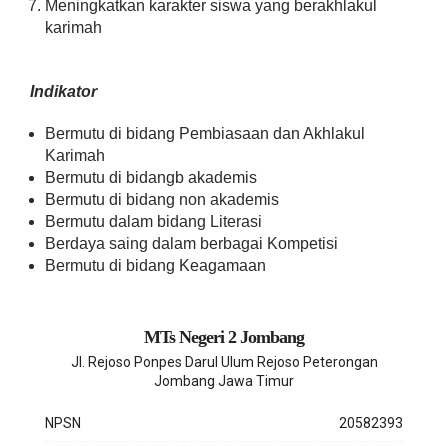
Meningkatkan karakter siswa yang berakhlakul
karimah
Indikator
Bermutu di bidang Pembiasaan dan Akhlakul
Karimah
Bermutu di bidangb akademis
Bermutu di bidang non akademis
Bermutu dalam bidang Literasi
Berdaya saing dalam berbagai Kompetisi
Bermutu di bidang Keagamaan
MTs Negeri 2 Jombang
Jl. Rejoso Ponpes Darul Ulum Rejoso Peterongan
Jombang Jawa Timur
NPSN
20582393