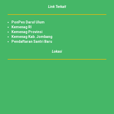
Link Terkait
PonPes Darul Ulum
Kemenag RI
Kemenag Provinsi
Kemenag Kab. Jombang
Pendaftaran Santri Baru
Lokasi