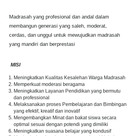
Madrasah yang profesional dan andal dalam
membangun generasi yang saleh, moderat,
cerdas, dan unggul untuk mewujudkan madrasah
yang mandiri dan berprestasi
MISI
Meningkatkan Kualitas Kesalehan Warga Madrasah
Memperkuat moderasi beragama
Meningkatkan Layanan Pendidikan yang bermutu
dan professional
Melaksanakan proses Pembelajaran dan Bimbingan
yang efektif, kreatif dan inovatif
Mengembangkan Minat dan bakat siswa secara
optimal sesuai dengan potendi yang dimiliki
Meningkatkan suasana belajar yang kondusif