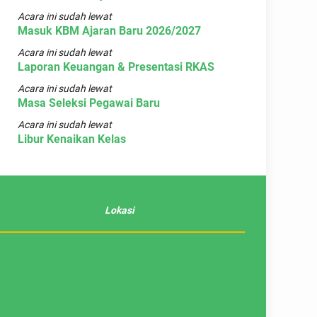
Acara ini sudah lewat
Masuk KBM Ajaran Baru 2026/2027
Acara ini sudah lewat
Laporan Keuangan & Presentasi RKAS
Acara ini sudah lewat
Masa Seleksi Pegawai Baru
Acara ini sudah lewat
Libur Kenaikan Kelas
Lokasi