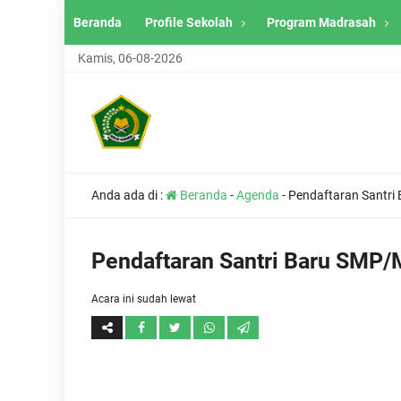
Beranda
Profile Sekolah
Program Madrasah
Kamis, 06-08-2026
Anda ada di :
Beranda
-
Agenda
-
Pendaftaran Santri
Pendaftaran Santri Baru SMP
Acara ini sudah lewat