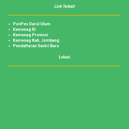
Link Terkait
PonPes Darul Ulum
Kemenag RI
Kemenag Provinsi
Kemenag Kab. Jombang
Pendaftaran Santri Baru
Lokasi