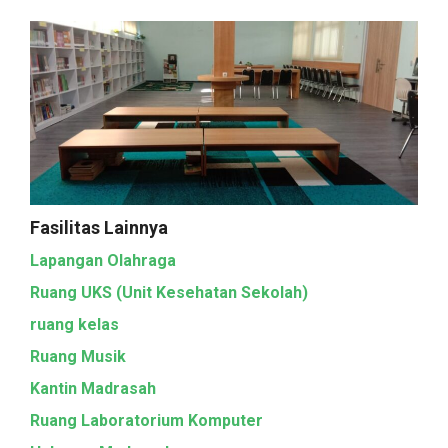
Fasilitas Lainnya
Lapangan Olahraga
Ruang UKS (Unit Kesehatan Sekolah)
ruang kelas
Ruang Musik
Kantin Madrasah
Ruang Laboratorium Komputer