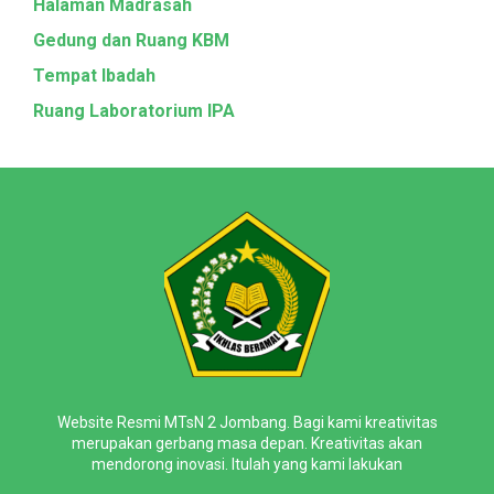
Halaman Madrasah
Gedung dan Ruang KBM
Tempat Ibadah
Ruang Laboratorium IPA
Website Resmi MTsN 2 Jombang. Bagi kami kreativitas
merupakan gerbang masa depan. Kreativitas akan
mendorong inovasi. Itulah yang kami lakukan