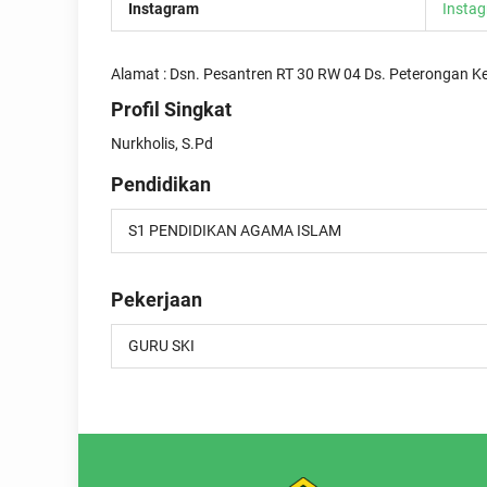
Instagram
Insta
Alamat : Dsn. Pesantren RT 30 RW 04 Ds. Peterongan 
Profil Singkat
Nurkholis, S.Pd
Pendidikan
S1 PENDIDIKAN AGAMA ISLAM
Pekerjaan
GURU SKI