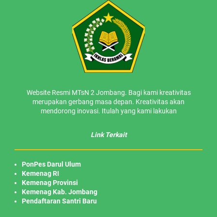
Website Resmi MTsN 2 Jombang. Bagi kami kreativitas
merupakan gerbang masa depan. Kreativitas akan
mendorong inovasi. Itulah yang kami lakukan
Link Terkait
PonPes Darul Ulum
Kemenag RI
Kemenag Provinsi
Kemenag Kab. Jombang
Pendaftaran Santri Baru