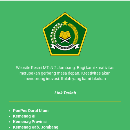
Website Resmi MTsN 2 Jombang. Bagi kami kreativitas
merupakan gerbang masa depan. Kreativitas akan
mendorong inovasi. Itulah yang kami lakukan
Link Terkait
PonPes Darul Ulum
Kemenag RI
Kemenag Provinsi
Kemenag Kab. Jombang