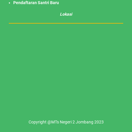
Pendaftaran Santri Baru
Lokasi
Copyright @MTs Negeri 2 Jombang 2023