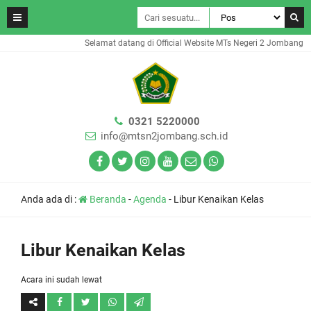
Selamat datang di Official Website MTs Negeri 2 Jombang
0321 5220000
info@mtsn2jombang.sch.id
Anda ada di :
Beranda
-
Agenda
-
Libur Kenaikan Kelas
Libur Kenaikan Kelas
Acara ini sudah lewat