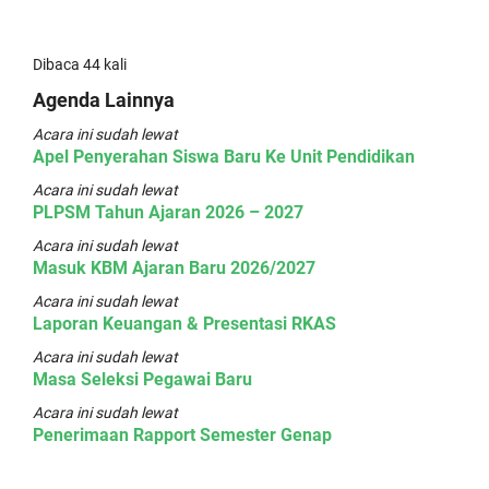
Dibaca 44 kali
Agenda Lainnya
Acara ini sudah lewat
Apel Penyerahan Siswa Baru Ke Unit Pendidikan
Acara ini sudah lewat
PLPSM Tahun Ajaran 2026 – 2027
Acara ini sudah lewat
Masuk KBM Ajaran Baru 2026/2027
Acara ini sudah lewat
Laporan Keuangan & Presentasi RKAS
Acara ini sudah lewat
Masa Seleksi Pegawai Baru
Acara ini sudah lewat
Penerimaan Rapport Semester Genap