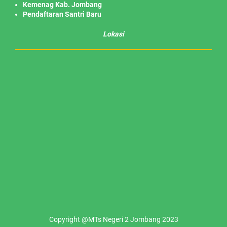
Kemenag Kab. Jombang
Pendaftaran Santri Baru
Lokasi
Copyright @MTs Negeri 2 Jombang 2023