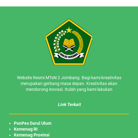
Website Resmi MTsN 2 Jombang. Bagi kami kreativitas
merupakan gerbang masa depan. Kreativitas akan
mendorong inovasi. Itulah yang kami lakukan
Link Terkait
PonPes Darul Ulum
Kemenag RI
Kemenag Provinsi