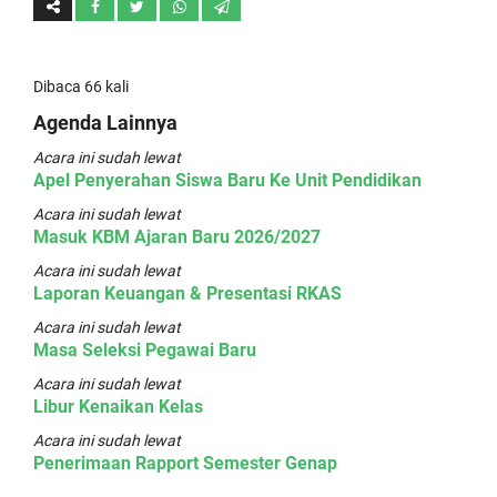
Dibaca 66 kali
Agenda Lainnya
Acara ini sudah lewat
Apel Penyerahan Siswa Baru Ke Unit Pendidikan
Acara ini sudah lewat
Masuk KBM Ajaran Baru 2026/2027
Acara ini sudah lewat
Laporan Keuangan & Presentasi RKAS
Acara ini sudah lewat
Masa Seleksi Pegawai Baru
Acara ini sudah lewat
Libur Kenaikan Kelas
Acara ini sudah lewat
Penerimaan Rapport Semester Genap