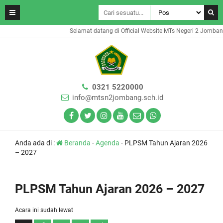
Selamat datang di Official Website MTs Negeri 2 Jomban
0321 5220000
info@mtsn2jombang.sch.id
Anda ada di :
Beranda
-
Agenda
-
PLPSM Tahun Ajaran 2026
– 2027
PLPSM Tahun Ajaran 2026 – 2027
Acara ini sudah lewat