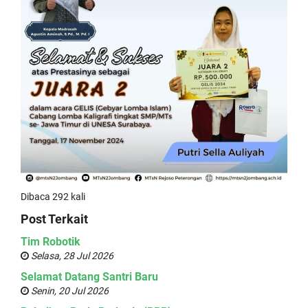
Dibaca 292 kali
Post Terkait
Tim Robotik
Selasa, 28 Jul 2026
Selamat Datang Santri Baru
Senin, 20 Jul 2026