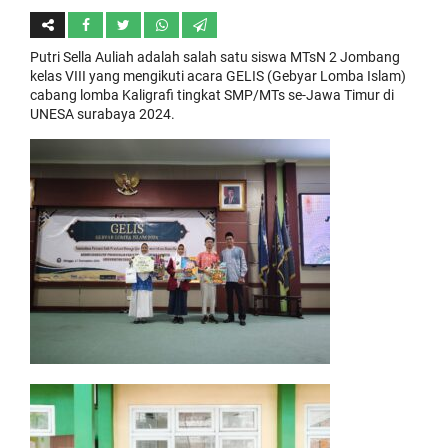
Putri Sella Auliah adalah salah satu siswa MTsN 2 Jombang
kelas VIII yang mengikuti acara GELIS (Gebyar Lomba Islam)
cabang lomba Kaligrafi tingkat SMP/MTs se-Jawa Timur di
UNESA surabaya 2024.