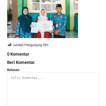
Jumlah Pengunjung
383
0 Komentar
Beri Komentar
Balasan