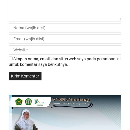
Simpan nama, email, dan situs web saya pada peramban ini
untuk komentar saya berikutnya.