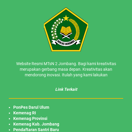
Website Resmi MTsN 2 Jombang. Bagi kami kreativitas
merupakan gerbang masa depan. Kreativitas akan
mendorong inovasi. Itulah yang kami lakukan
Link Terkait
PonPes Darul Ulum
Kemenag RI
Kemenag Provinsi
Kemenag Kab. Jombang
Pendaftaran Santri Baru