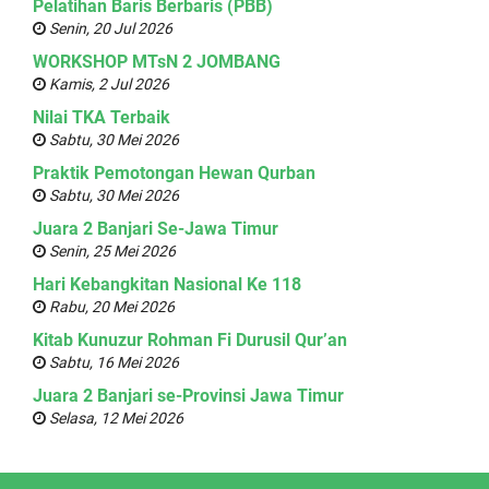
Pelatihan Baris Berbaris (PBB)
Senin, 20 Jul 2026
WORKSHOP MTsN 2 JOMBANG
Kamis, 2 Jul 2026
Nilai TKA Terbaik
Sabtu, 30 Mei 2026
Praktik Pemotongan Hewan Qurban
Sabtu, 30 Mei 2026
Juara 2 Banjari Se-Jawa Timur
Senin, 25 Mei 2026
Hari Kebangkitan Nasional Ke 118
Rabu, 20 Mei 2026
Kitab Kunuzur Rohman Fi Durusil Qur’an
Sabtu, 16 Mei 2026
Juara 2 Banjari se-Provinsi Jawa Timur
Selasa, 12 Mei 2026