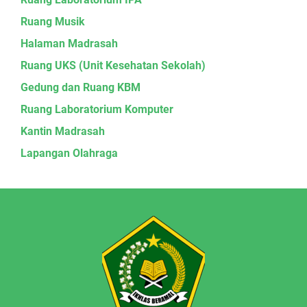
Ruang Musik
Halaman Madrasah
Ruang UKS (Unit Kesehatan Sekolah)
Gedung dan Ruang KBM
Ruang Laboratorium Komputer
Kantin Madrasah
Lapangan Olahraga