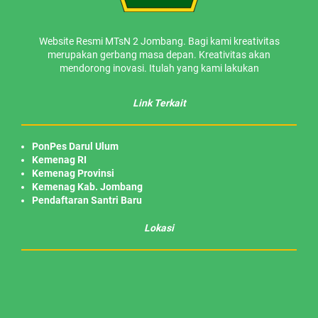
Website Resmi MTsN 2 Jombang. Bagi kami kreativitas
merupakan gerbang masa depan. Kreativitas akan
mendorong inovasi. Itulah yang kami lakukan
Link Terkait
PonPes Darul Ulum
Kemenag RI
Kemenag Provinsi
Kemenag Kab. Jombang
Pendaftaran Santri Baru
Lokasi