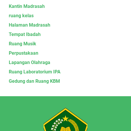
Kantin Madrasah
ruang kelas
Halaman Madrasah
Tempat Ibadah
Ruang Musik
Perpustakaan
Lapangan Olahraga
Ruang Laboratorium IPA
Gedung dan Ruang KBM