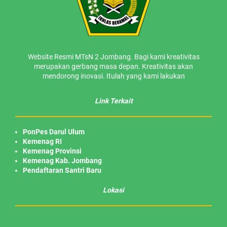
Website Resmi MTsN 2 Jombang. Bagi kami kreativitas
merupakan gerbang masa depan. Kreativitas akan
mendorong inovasi. Itulah yang kami lakukan
Link Terkait
PonPes Darul Ulum
Kemenag RI
Kemenag Provinsi
Kemenag Kab. Jombang
Pendaftaran Santri Baru
Lokasi