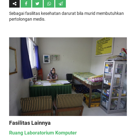
Sebagai fasilitas kesehatan darurat bila murid membutuhkan
pertolongan medis.
Fasilitas Lainnya
Ruang Laboratorium Komputer