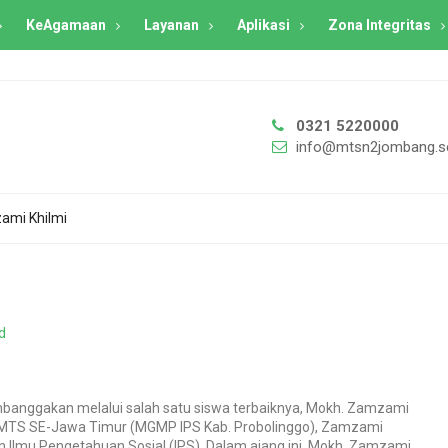
KeAgamaan
Layanan
Aplikasi
Zona Integritas
0321 5220000
info@mtsn2jombang.sc
ami Khilmi
d
anggakan melalui salah satu siswa terbaiknya, Mokh. Zamzami
MP/MTS SE-Jawa Timur (MGMP IPS Kab. Probolinggo), Zamzami
n Ilmu Pengetahuan Sosial (IPS). Dalam ajang ini, Mokh. Zamzami