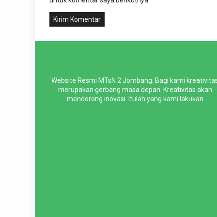
untuk komentar saya berikutnya.
Website Resmi MTsN 2 Jombang. Bagi kami kreativita
merupakan gerbang masa depan. Kreativitas akan
mendorong inovasi. Itulah yang kami lakukan