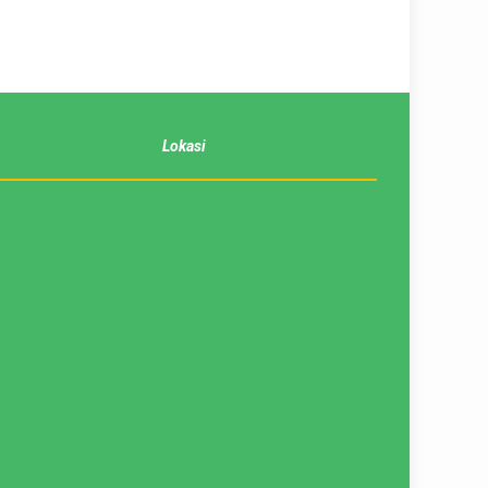
Lokasi