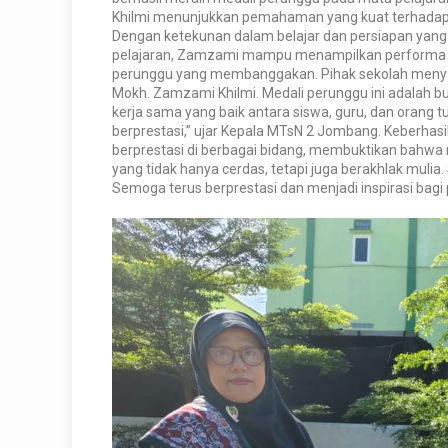
Khilmi menunjukkan pemahaman yang kuat terhadap mat
Dengan ketekunan dalam belajar dan persiapan yang
pelajaran, Zamzami mampu menampilkan performa lua
perunggu yang membanggakan. Pihak sekolah menyam
Mokh. Zamzami Khilmi. Medali perunggu ini adalah bukt
kerja sama yang baik antara siswa, guru, dan orang t
berprestasi,” ujar Kepala MTsN 2 Jombang. Keberha
berprestasi di berbagai bidang, membuktikan bahw
yang tidak hanya cerdas, tetapi juga berakhlak mulia
Semoga terus berprestasi dan menjadi inspirasi bagi p