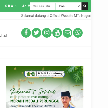
S R A
Adi Wiyata
Selamat datang di Official Website MTs Negeri 2 Jombang
h.id