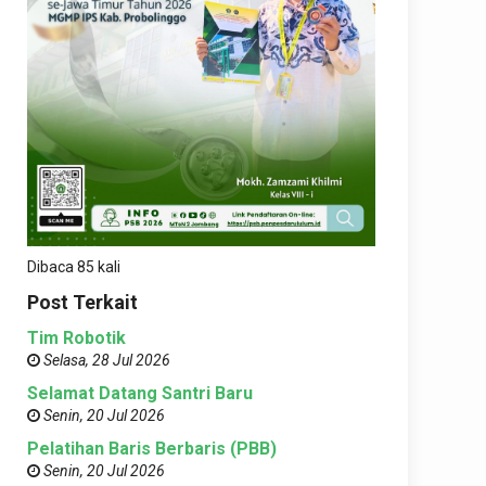
Dibaca 85 kali
Post Terkait
Tim Robotik
Selasa, 28 Jul 2026
Selamat Datang Santri Baru
Senin, 20 Jul 2026
Pelatihan Baris Berbaris (PBB)
Senin, 20 Jul 2026