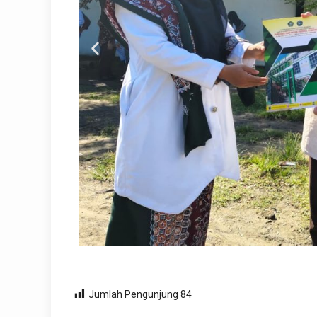
Jumlah Pengunjung
84