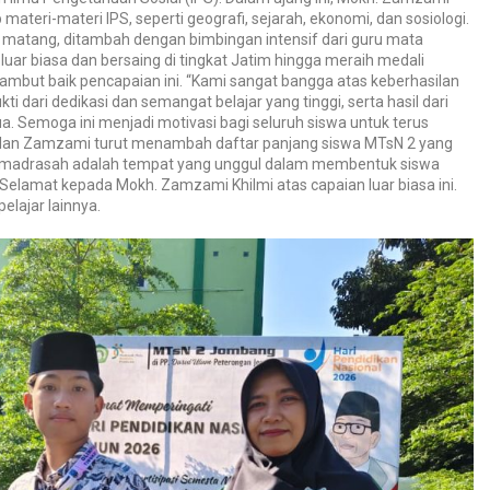
eri-materi IPS, seperti geografi, sejarah, ekonomi, dan sosiologi.
 matang, ditambah dengan bimbingan intensif dari guru mata
r biasa dan bersaing di tingkat Jatim hingga meraih medali
but baik pencapaian ini. “Kami sangat bangga atas keberhasilan
i dari dedikasi dan semangat belajar yang tinggi, serta hasil dari
ua. Semoga ini menjadi motivasi bagi seluruh siswa untuk terus
silan Zamzami turut menambah daftar panjang siswa MTsN 2 yang
a madrasah adalah tempat yang unggul dalam membentuk siswa
. Selamat kepada Mokh. Zamzami Khilmi atas capaian luar biasa ini.
elajar lainnya.