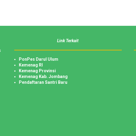
Link Terkait
s
PonPes Darul Ulum
Kemenag RI
Kemenag Provinsi
Kemenag Kab. Jombang
Pendaftaran Santri Baru